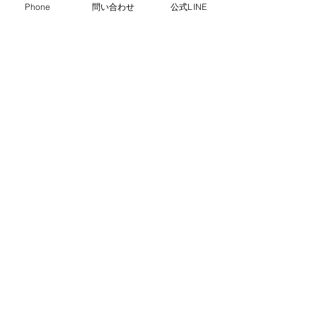
Phone
問い合わせ
公式LINE