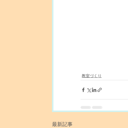
教室づくり
最新記事