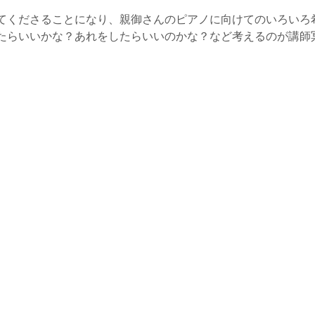
てくださることになり、親御さんのピアノに向けてのいろいろ
たらいいかな？あれをしたらいいのかな？など考えるのが講師