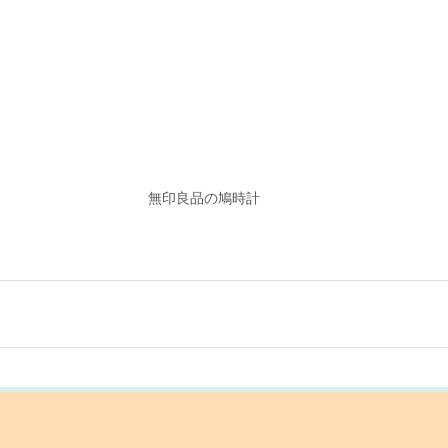
無印良品の鳩時計