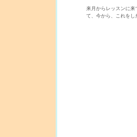
来月からレッスンに来
て、今から、これをし