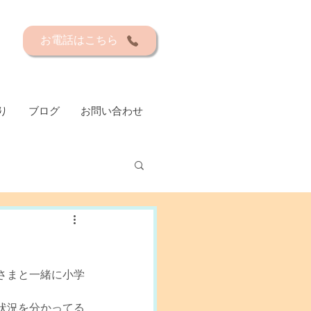
お電話はこちら
り
ブログ
お問い合わせ
さまと一緒に小学
状況を分かってる