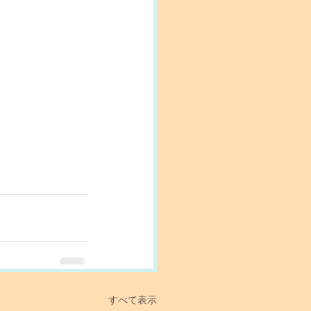
すべて表示