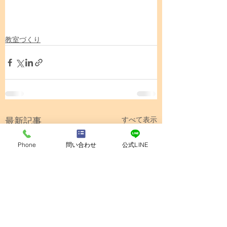
教室づくり
最新記事
すべて表示
Phone
問い合わせ
公式LINE