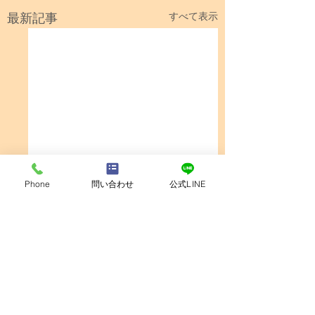
最新記事
すべて表示
Phone
問い合わせ
公式LINE
コメント