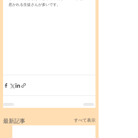
惹かれる生徒さんが多いです。
最新記事
すべて表示